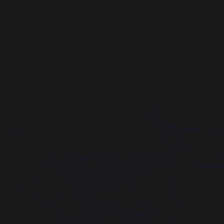
die Marke. LE MARQUIER hat eine neue
Markenidentität angenommen und bleibt seiner DNA
treu: Freundlichkeit – Exzellenz – Leidenschaft. Es ist
dieses schöne Erbe, das sie zu einer starken Marke
macht!