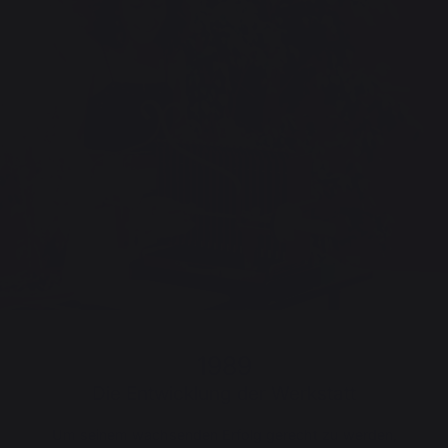
1989
Die Entwicklung der Werkstatt
Um seinem wachsenden Erfolg gerecht zu werden,