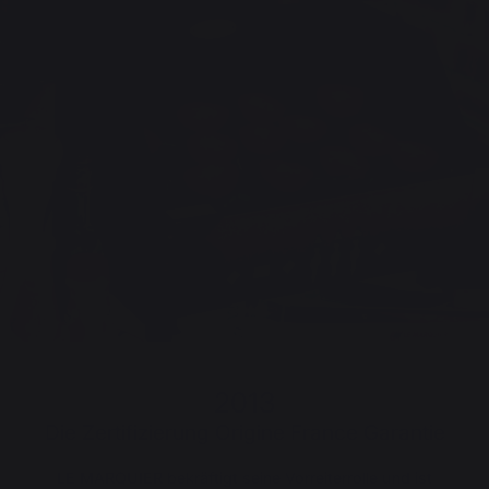
2013
Die Zertifizierung Origine France Garantie
LE MARQUIER bekräftigt seine Vorreiterrolle und ist