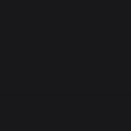
Menschenfreundliche
Fortbestehende lokale
Arbeitsplätze
Produktion
PRODUKTE
PRAKTISCHE WORK